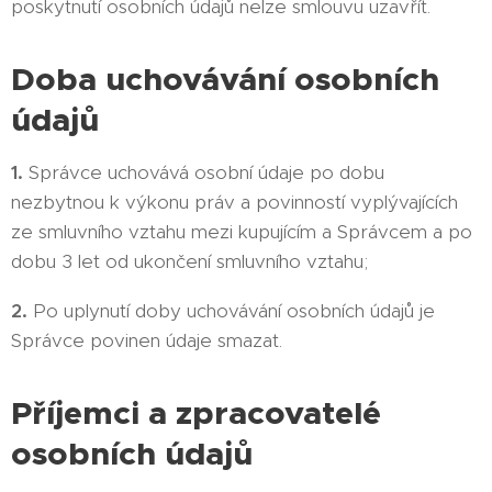
poskytnutí osobních údajů nelze smlouvu uzavřít.
Doba uchovávání osobních
údajů
1.
Správce uchovává osobní údaje po dobu
nezbytnou k výkonu práv a povinností vyplývajících
ze smluvního vztahu mezi kupujícím a Správcem a po
dobu 3 let od ukončení smluvního vztahu;
2.
Po uplynutí doby uchovávání osobních údajů je
Správce povinen údaje smazat.
Příjemci a zpracovatelé
osobních údajů