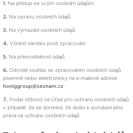
1.
Na přístup ke svým osobním údajům;
2.
Na opravu osobních údajů;
3.
Na vymazání osobních údajů;
4.
Vznést námitku proti zpracování;
5.
Na přenositelnost údajů;
6.
Odvolat souhlas se zpracováním osobních údajů
písemně nebo elektronicky na e-mailové adrese:
honiggroup@seznam.cz
7.
Podat stížnost na Úřad pro ochranu osobních údajů
v případě, že se domnívá, že došlo k porušení jeho
práva na ochranu osobních údajů.