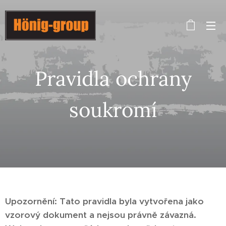
Pravidla ochrany
soukromí
Upozornění: Tato pravidla byla vytvořena jako
vzorový dokument a nejsou právně závazná.