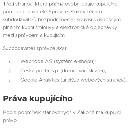
Třetí stranou, která přijímá osobní údaje kupujícího,
jsou subdodavatelé Správce. Služby těchto
subdodavatelů bezpodmínečně souvisí s úspěšným
plněním kupní smlouvy a elektronické objednávky
mezi správcem a kupujícím.
Subdodavateli správce jsou:
Webnode AG (systém e-shopu);
Česká pošta, s.p. (doručovací služba);
Google Analytics (analýza webových stránek);
Práva kupujícího
Podle podmínek stanovených v Zákoně má kupující
právo: