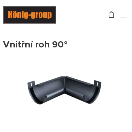
Vnitřní roh 90°