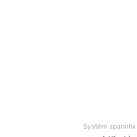
Systém spannfix 