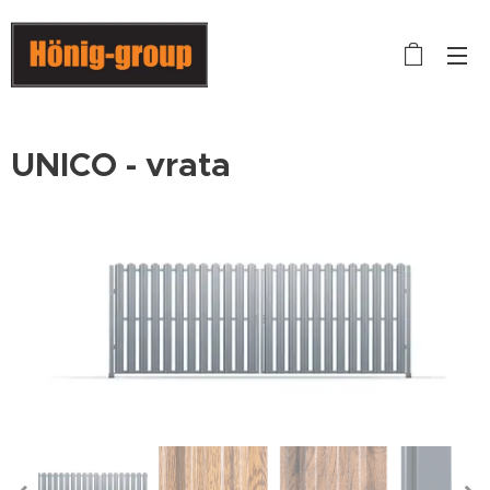
UNICO - vrata