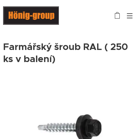
Farmářský šroub RAL ( 250
ks v balení)