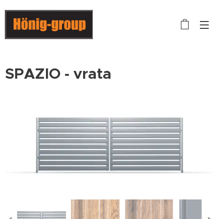
SPAZIO - vrata