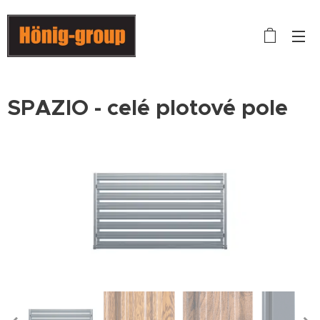
SPAZIO - celé plotové pole