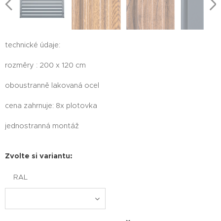
technické údaje:
rozměry : 200 x 120 cm
oboustranně lakovaná ocel
cena zahrnuje: 8x plotovka
jednostranná montáž
Zvolte si variantu:
RAL