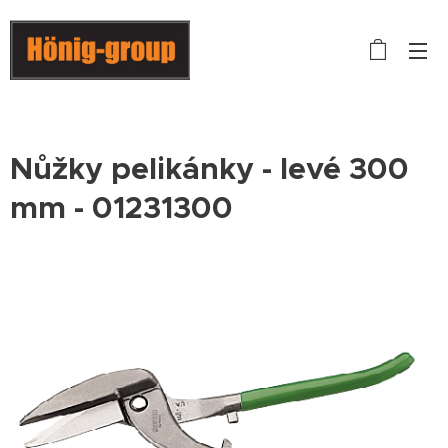
Nůžky pelikánky - levé 300
mm - 01231300