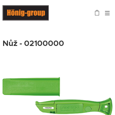
Nůž - 02100000